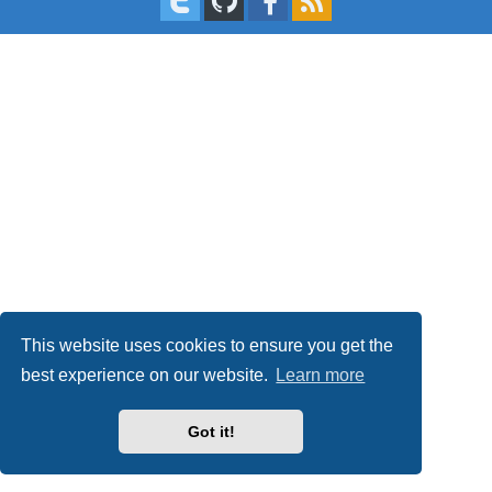
This website uses cookies to ensure you get the
best experience on our website.
Learn more
Got it!