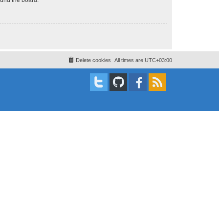
Delete cookies
All times are
UTC+03:00