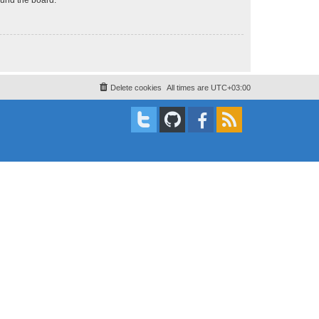
Delete cookies
All times are
UTC+03:00