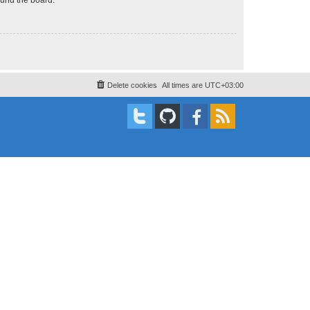
Delete cookies
All times are
UTC+03:00