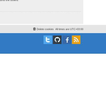
Delete cookies
All times are
UTC+03:00