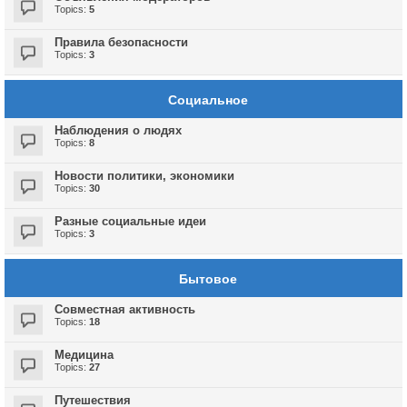
Topics:
5
Правила безопасности
Topics:
3
Социальное
Наблюдения о людях
Topics:
8
Новости политики, экономики
Topics:
30
Разные социальные идеи
Topics:
3
Бытовое
Совместная активность
Topics:
18
Медицина
Topics:
27
Путешествия